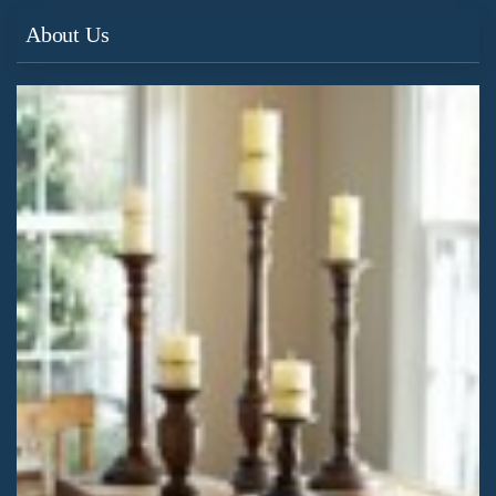
About Us