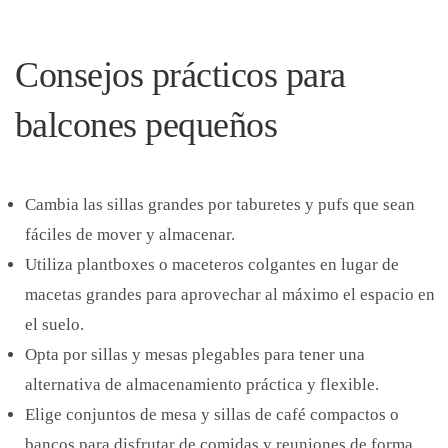
Consejos prácticos para
⁢balcones pequeños
Cambia las ⁣sillas grandes por ‌taburetes y pufs que sean
fáciles de mover y almacenar.
Utiliza plantboxes o maceteros colgantes en lugar de
macetas grandes para aprovechar al máximo el espacio en
el suelo.
Opta por sillas y mesas plegables para ‍tener una
alternativa de almacenamiento práctica y flexible.
Elige conjuntos de mesa y sillas de café compactos o
bancos para disfrutar de comidas y reuniones de forma