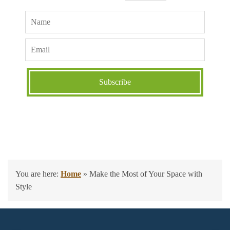
You are here:
Home
»
Make the Most of Your Space with
Style