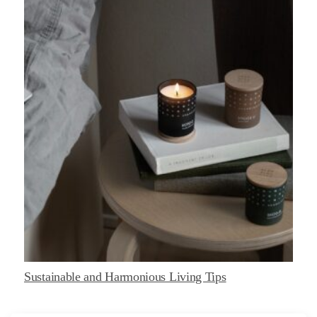
Sustainable and Harmonious Living Tips