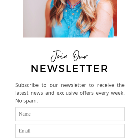
Subscribe to our newsletter to receive the
latest news and exclusive offers every week.
No spam.