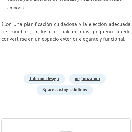
cómoda.
C
on una planificación​ cuidadosa y la elección adecuada
de ⁢muebles, incluso el balcón más pequeño puede
convertirse en un ⁤espacio exterior ‌elegante y funcional.
Interior design
organization
Space-saving solutions