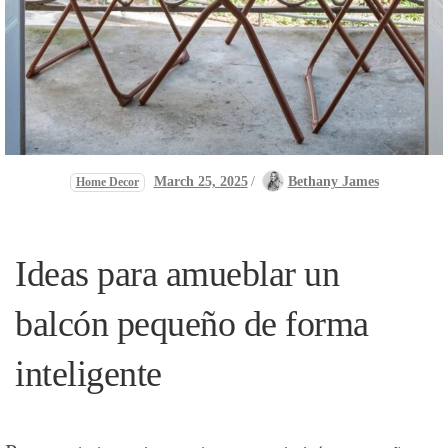
March 25, 2025
/
Bethany James
Home Decor
Ideas para‍ amueblar un
balcón pequeño​ de forma
inteligente