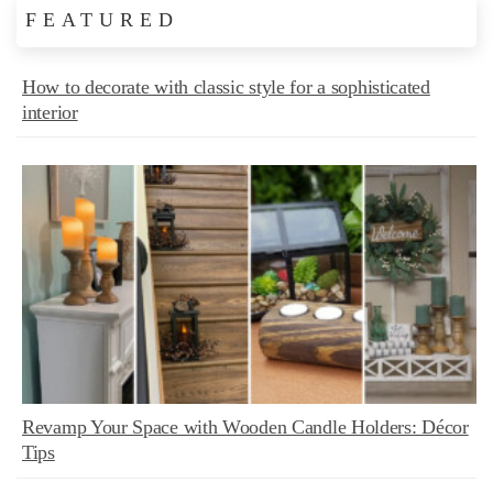
FEATURED
How to decorate with classic style for a sophisticated
interior
Revamp Your Space with Wooden Candle Holders: Décor
Tips