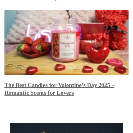
The Best Candles for Valentine’s Day 2025 –
Romantic Scents for Lovers