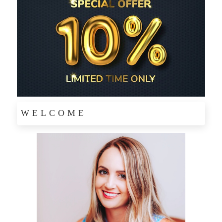
WELCOME