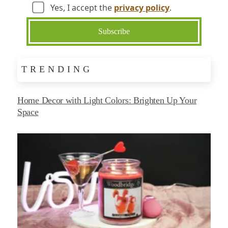
Yes, I accept the
privacy policy
.
TRENDING
Home Decor with Light Colors: Brighten Up Your
Space