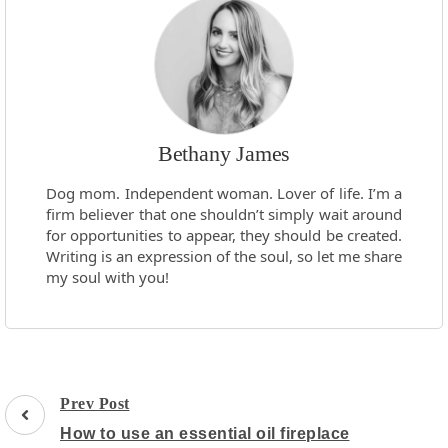
Bethany James
Dog mom. Independent woman. Lover of life. I’m a
firm believer that one shouldn’t simply wait around
for opportunities to appear, they should be created.
Writing is an expression of the soul, so let me share
my soul with you!
Post
Prev Post
Navigation
How to use an essential oil fireplace