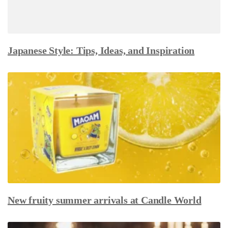
Japanese Style: Tips, Ideas, and Inspiration
New fruity summer arrivals at Candle World