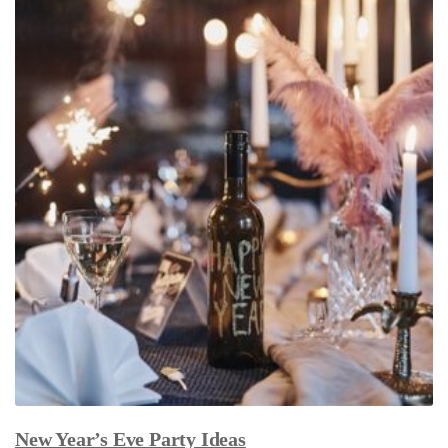
New Year’s Eve Party Ideas