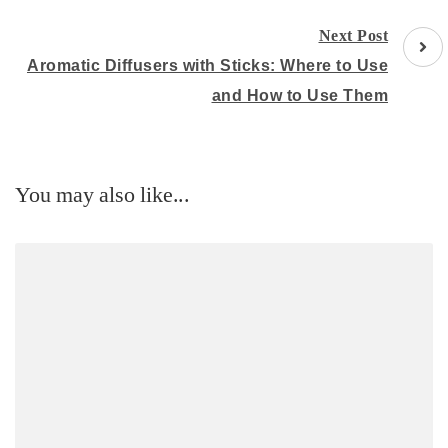
Next Post
Aromatic Diffusers with Sticks: Where to Use
and How to Use Them
You may also like...