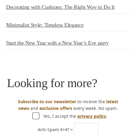
Decorating with Cushions: The Right Way to Do It
Minimalist Style: Timeless Elegance
Start the New Year with a New Year’s Eve party
Looking for more?
Subscribe to our newsletter
to receive the
latest
news
and
exclusive offers
every week. No spam.
Yes, I accept the
privacy policy
.
Anti-Spam 4+4? =