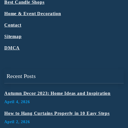
Best Candle Shops
Home & Event Decoration
Contact
Sitemap
DMCA
Recent Posts
Autumn Decor 2023: Home Ideas and Inspiration
April 4, 2026
How to Hang Curtains Properly in 10 Easy Steps
April 2, 2026